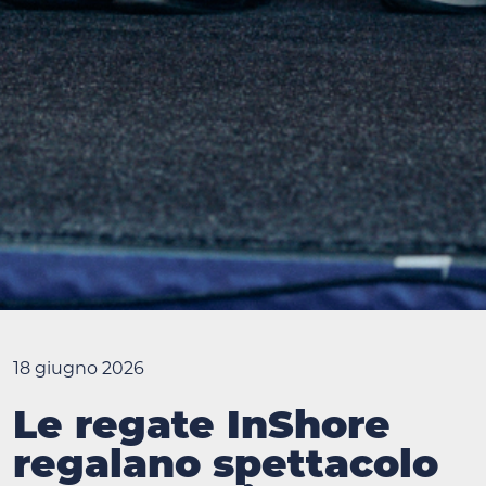
18 giugno 2026
Le regate InShore
regalano spettacolo