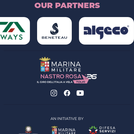
OUR PARTNERS
AN INITIATIVE BY