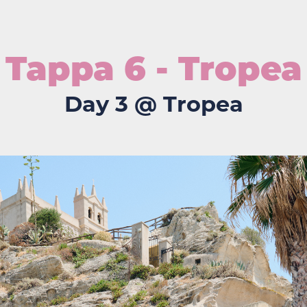
Tappa 6 - Tropea
Day 3 @ Tropea