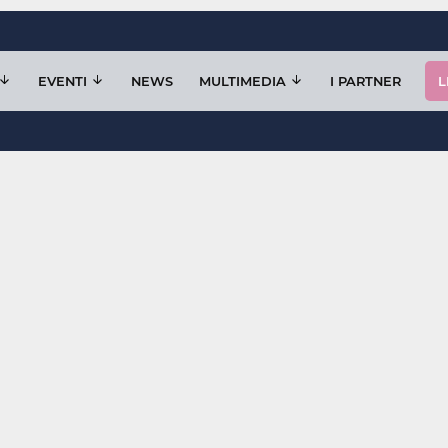
EVENTI
NEWS
MULTIMEDIA
I PARTNER
L