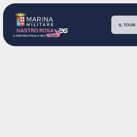
IL TOUR