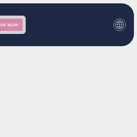
IVE NOW