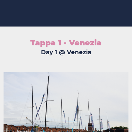
Tappa 1 - Venezia
Day 1 @ Venezia