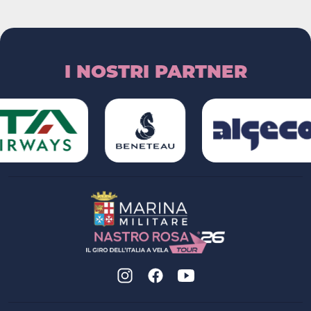
I NOSTRI PARTNER