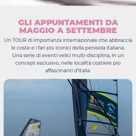
GLI APPUNTAMENTI DA
MAGGIO A SETTEMBRE
Un TOUR di importanza internazionale che abbraccia
le coste e i fari più iconici della penisola italiana.
Una serie di eventi velici multi-disciplina, in un
concept esclusivo, nelle località costiere più
affascinanti d’Italia.